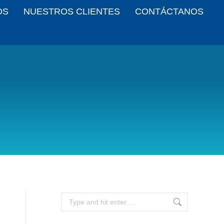
OS
NUESTROS CLIENTES
CONTÁCTANOS
Search: