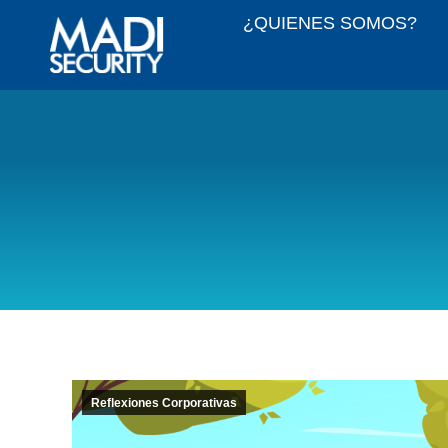
¿QUIENES SOMOS?
Reflexiones Corporativas