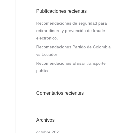
Publicaciones recientes
Recomendaciones de seguridad para
retirar dinero y prevención de fraude
electronico.
Recomendaciones Partido de Colombia
vs Ecuador
Recomendaciones al usar transporte
publico
Comentarios recientes
Archivos
octubre 2021