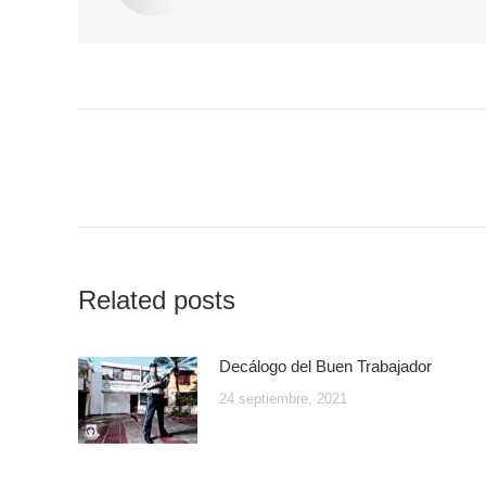
Post
navigation
Related posts
Decálogo del Buen Trabajador
24 septiembre, 2021