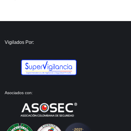
Vigilados Por:
Asociados con: