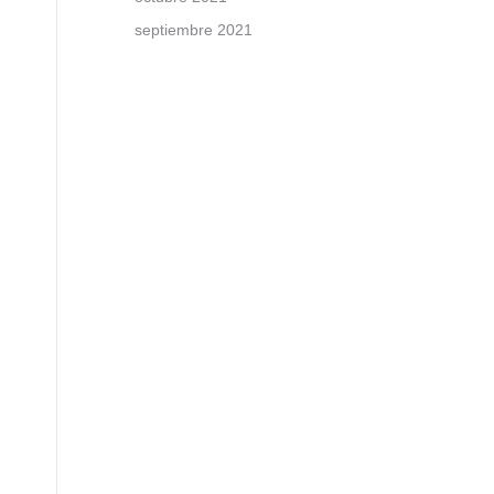
septiembre 2021