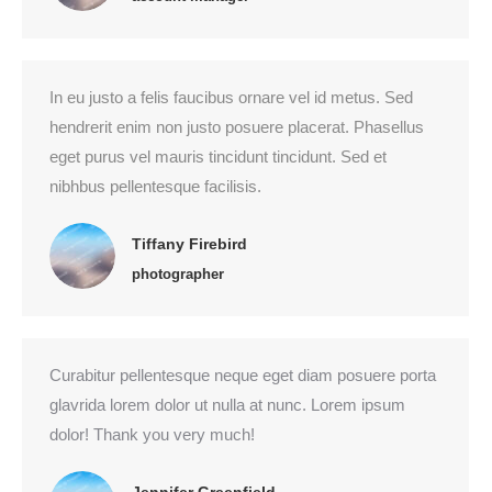
In eu justo a felis faucibus ornare vel id metus. Sed
hendrerit enim non justo posuere placerat. Phasellus
eget purus vel mauris tincidunt tincidunt. Sed et
nibhbus pellentesque facilisis.
Tiffany Firebird
photographer
Curabitur pellentesque neque eget diam posuere porta
glavrida lorem dolor ut nulla at nunc. Lorem ipsum
dolor! Thank you very much!
Jennifer Greenfield