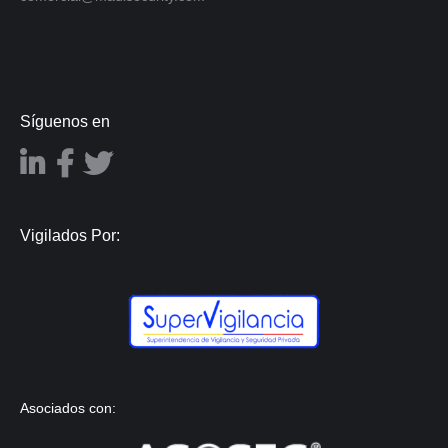
Síguenos en
Vigilados Por:
Asociados con: