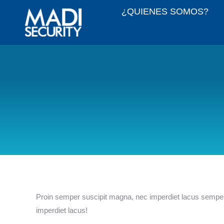
¿QUIENES SOMOS?
Proin semper suscipit magna, nec imperdiet lacus semper 
imperdiet lacus!