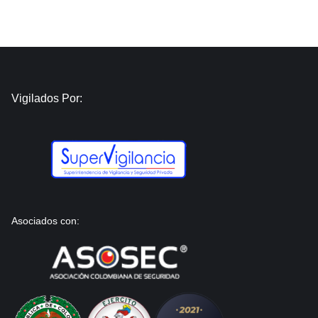
Vigilados Por:
Asociados con: