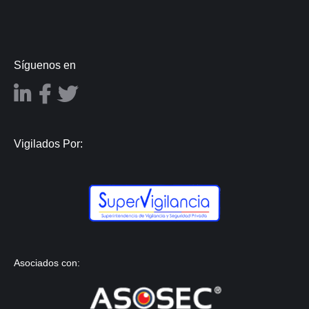
Síguenos en
Vigilados Por:
Asociados con: